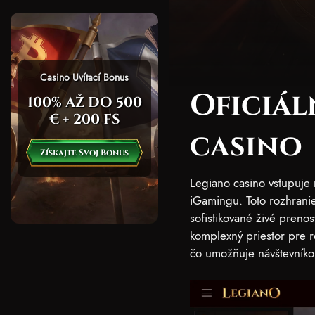
Casino Uvítací Bonus
Oficiál
100% AŽ DO 500
€ + 200 FS
casino
Získajte Svoj Bonus
Legiano casino vstupuje 
iGamingu. Toto rozhranie 
sofistikované živé preno
komplexný priestor pre r
čo umožňuje návštevníkom