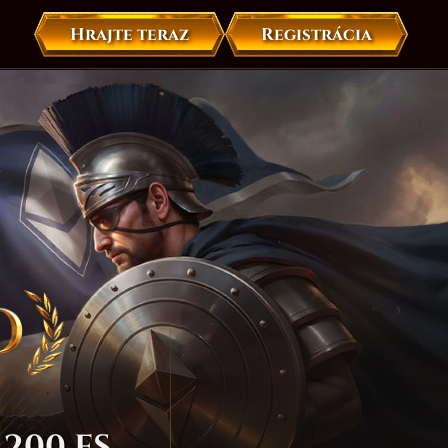
Hrajte teraz
Registrácia
 200 FS